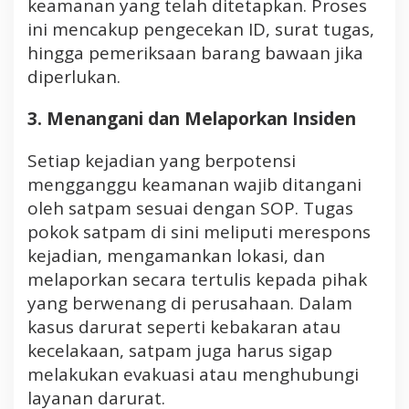
keamanan yang telah ditetapkan. Proses
ini mencakup pengecekan ID, surat tugas,
hingga pemeriksaan barang bawaan jika
diperlukan.
3. Menangani dan Melaporkan Insiden
Setiap kejadian yang berpotensi
mengganggu keamanan wajib ditangani
oleh satpam sesuai dengan SOP. Tugas
pokok satpam di sini meliputi merespons
kejadian, mengamankan lokasi, dan
melaporkan secara tertulis kepada pihak
yang berwenang di perusahaan. Dalam
kasus darurat seperti kebakaran atau
kecelakaan, satpam juga harus sigap
melakukan evakuasi atau menghubungi
layanan darurat.