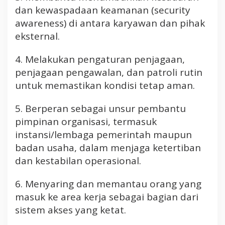
dan kewaspadaan keamanan (security
awareness) di antara karyawan dan pihak
eksternal.
4. Melakukan pengaturan penjagaan,
penjagaan pengawalan, dan patroli rutin
untuk memastikan kondisi tetap aman.
5. Berperan sebagai unsur pembantu
pimpinan organisasi, termasuk
instansi/lembaga pemerintah maupun
badan usaha, dalam menjaga ketertiban
dan kestabilan operasional.
6. Menyaring dan memantau orang yang
masuk ke area kerja sebagai bagian dari
sistem akses yang ketat.