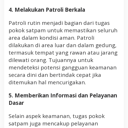
4. Melakukan Patroli Berkala
Patroli rutin menjadi bagian dari tugas
pokok satpam untuk memastikan seluruh
area dalam kondisi aman. Patroli
dilakukan di area luar dan dalam gedung,
termasuk tempat yang rawan atau jarang
dilewati orang. Tujuannya untuk
mendeteksi potensi gangguan keamanan
secara dini dan bertindak cepat jika
ditemukan hal mencurigakan.
5. Memberikan Informasi dan Pelayanan
Dasar
Selain aspek keamanan, tugas pokok
satpam juga mencakup pelayanan