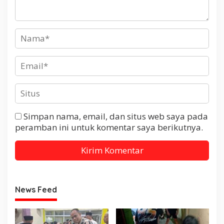
Simpan nama, email, dan situs web saya pada
peramban ini untuk komentar saya berikutnya.
News Feed