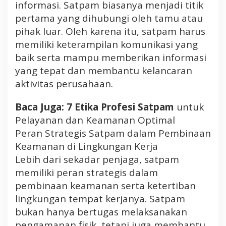
informasi. Satpam biasanya menjadi titik
pertama yang dihubungi oleh tamu atau
pihak luar. Oleh karena itu, satpam harus
memiliki keterampilan komunikasi yang
baik serta mampu memberikan informasi
yang tepat dan membantu kelancaran
aktivitas perusahaan.
Baca Juga: 7 Etika Profesi Satpam
untuk
Pelayanan dan Keamanan Optimal
Peran Strategis Satpam dalam Pembinaan
Keamanan di Lingkungan Kerja
Lebih dari sekadar penjaga, satpam
memiliki peran strategis dalam
pembinaan keamanan serta ketertiban
lingkungan tempat kerjanya. Satpam
bukan hanya bertugas melaksanakan
pengamanan fisik, tetapi juga membantu