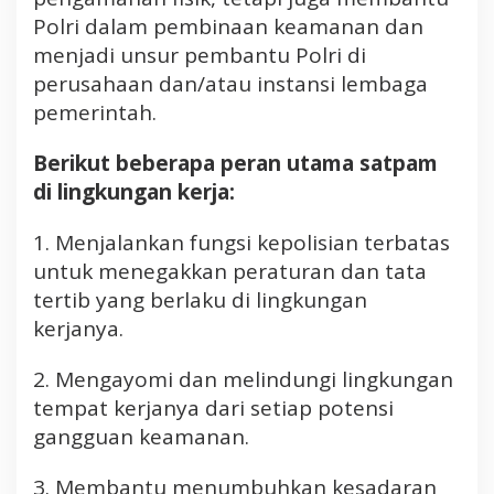
Polri dalam pembinaan keamanan dan
menjadi unsur pembantu Polri di
perusahaan dan/atau instansi lembaga
pemerintah.
Berikut beberapa peran utama satpam
di lingkungan kerja:
1. Menjalankan fungsi kepolisian terbatas
untuk menegakkan peraturan dan tata
tertib yang berlaku di lingkungan
kerjanya.
2. Mengayomi dan melindungi lingkungan
tempat kerjanya dari setiap potensi
gangguan keamanan.
3. Membantu menumbuhkan kesadaran