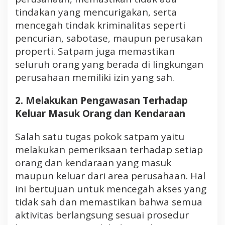
tindakan yang mencurigakan, serta
mencegah tindak kriminalitas seperti
pencurian, sabotase, maupun perusakan
properti. Satpam juga memastikan
seluruh orang yang berada di lingkungan
perusahaan memiliki izin yang sah.
2. Melakukan Pengawasan Terhadap
Keluar Masuk Orang dan Kendaraan
Salah satu tugas pokok satpam yaitu
melakukan pemeriksaan terhadap setiap
orang dan kendaraan yang masuk
maupun keluar dari area perusahaan. Hal
ini bertujuan untuk mencegah akses yang
tidak sah dan memastikan bahwa semua
aktivitas berlangsung sesuai prosedur