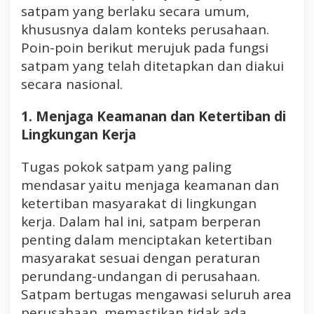
satpam yang berlaku secara umum,
khususnya dalam konteks perusahaan.
Poin-poin berikut merujuk pada fungsi
satpam yang telah ditetapkan dan diakui
secara nasional.
1.
Menjaga Keamanan dan Ketertiban di
Lingkungan Kerja
Tugas pokok satpam yang paling
mendasar yaitu menjaga keamanan dan
ketertiban masyarakat di lingkungan
kerja. Dalam hal ini, satpam berperan
penting dalam menciptakan ketertiban
masyarakat sesuai dengan peraturan
perundang-undangan di perusahaan.
Satpam bertugas mengawasi seluruh area
perusahaan, memastikan tidak ada