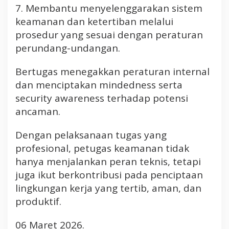
7. Membantu menyelenggarakan sistem
keamanan dan ketertiban melalui
prosedur yang sesuai dengan peraturan
perundang-undangan.
Bertugas menegakkan peraturan internal
dan menciptakan mindedness serta
security awareness terhadap potensi
ancaman.
Dengan pelaksanaan tugas yang
profesional, petugas keamanan tidak
hanya menjalankan peran teknis, tetapi
juga ikut berkontribusi pada penciptaan
lingkungan kerja yang tertib, aman, dan
produktif.
06 Maret 2026.