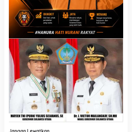
Jangan Lewatkan