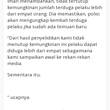
Iman menambahkan, tidak tertutup
kemungkinan jumlah terduga pelaku lebih
dari empat orang. Dia memastikan, polisi
akan mengungkap kembali terduga
pelaku jika sudah ada temuan baru.
“Dari hasil penyelidikan kami tidak
menutup kemungkinan ini pelaku dapat
diduga lebih dari empat sebagaimana
kami sampaikan awal ke rekan-rekan
media.
Sementara itu,
” ucapnya.