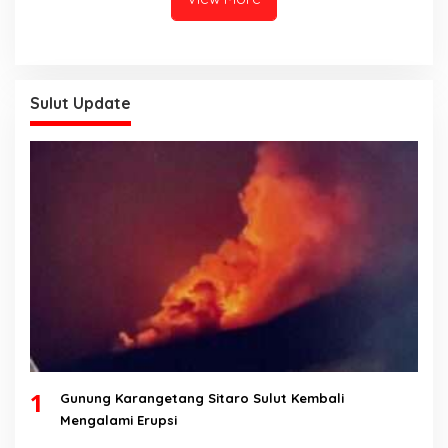
2028
Sulut Update
1
Gunung Karangetang Sitaro Sulut Kembali
Mengalami Erupsi