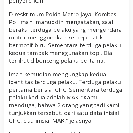
penyelidikan.
s
Direskrimum Polda Metro Jaya, Kombes
Pol Iman Imanuddin mengatakan, saat
beraksi terduga pelaku yang mengendarai
motor menggunakan kemeja batik
bermotif biru. Sementara terduga pelaku
kedua tampak menggunakan topi. Dia
terlihat dibonceng pelaku pertama.
Iman kemudian mengungkap kedua
identitas terduga pelaku. Terduga pelaku
pertama berisial GHC. Sementara terduga
pelaku kedua adalah MAK. “Kami
menduga, bahwa 2 orang yang tadi kami
tunjukkan tersebut, dari satu data inisial
GHC, dua inisial MAK,” jelasnya.