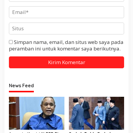
Simpan nama, email, dan situs web saya pada
peramban ini untuk komentar saya berikutnya.
News Feed