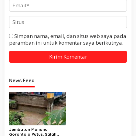
Simpan nama, email, dan situs web saya pada
peramban ini untuk komentar saya berikutnya.
News Feed
Jembatan Monano
Gorontalo Putus. Salah