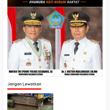
Jangan Lewatkan