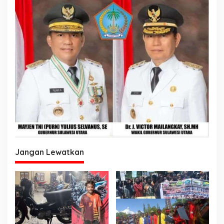
Jangan Lewatkan