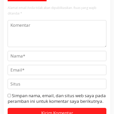
Alamat email Anda tidak akan dipublikasikan.
Ruas yang wajib
ditandai
*
Simpan nama, email, dan situs web saya pada
peramban ini untuk komentar saya berikutnya.