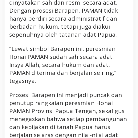
dinyatakan sah dan resmi secara adat.
Dengan prosesi Barapen, PAMAN tidak
hanya berdiri secara administratif dan
berbadan hukum, tetapi juga diakui
sepenuhnya oleh tatanan adat Papua.
“Lewat simbol Barapen ini, peresmian
Honai PAMAN sudah sah secara adat.
Insya Allah, secara hukum dan adat,
PAMAN diterima dan berjalan seiring,”
tegasnya.
Prosesi Barapen ini menjadi puncak dan
penutup rangkaian peresmian Honai
PAMAN Provinsi Papua Tengah, sekaligus
menegaskan bahwa setiap pembangunan
dan kebijakan di tanah Papua harus
berjalan selaras dengan nilai-nilai adat