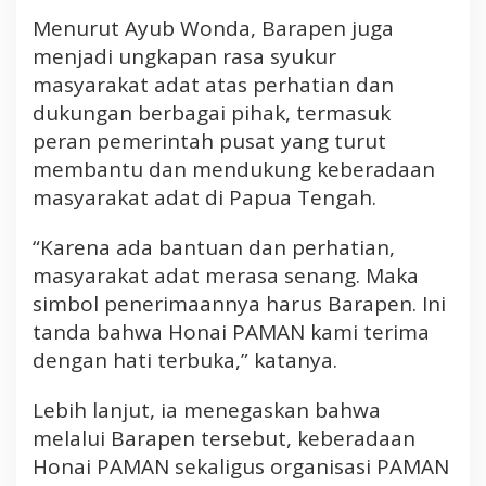
Menurut Ayub Wonda, Barapen juga
menjadi ungkapan rasa syukur
masyarakat adat atas perhatian dan
dukungan berbagai pihak, termasuk
peran pemerintah pusat yang turut
membantu dan mendukung keberadaan
masyarakat adat di Papua Tengah.
“Karena ada bantuan dan perhatian,
masyarakat adat merasa senang. Maka
simbol penerimaannya harus Barapen. Ini
tanda bahwa Honai PAMAN kami terima
dengan hati terbuka,” katanya.
Lebih lanjut, ia menegaskan bahwa
melalui Barapen tersebut, keberadaan
Honai PAMAN sekaligus organisasi PAMAN