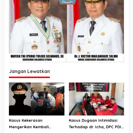
Jangan Lewatkan
Kasus Kekerasan
Kasus Dugaan Intimidasi
Mengerikan Kembali
Terhadap dr. Icha, DPC PDI