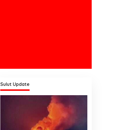
Sulut Update