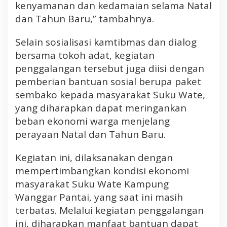
kenyamanan dan kedamaian selama Natal
dan Tahun Baru,” tambahnya.
Selain sosialisasi kamtibmas dan dialog
bersama tokoh adat, kegiatan
penggalangan tersebut juga diisi dengan
pemberian bantuan sosial berupa paket
sembako kepada masyarakat Suku Wate,
yang diharapkan dapat meringankan
beban ekonomi warga menjelang
perayaan Natal dan Tahun Baru.
Kegiatan ini, dilaksanakan dengan
mempertimbangkan kondisi ekonomi
masyarakat Suku Wate Kampung
Wanggar Pantai, yang saat ini masih
terbatas. Melalui kegiatan penggalangan
ini, diharapkan manfaat bantuan dapat