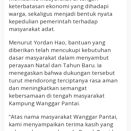
keterbatasan ekonomi yang dihadapi
warga, sekaligus menjadi bentuk nyata
kepedulian pemerintah terhadap
masyarakat adat.
Menurut Yordan Hao, bantuan yang
diberikan telah mencukupi kebutuhan
dasar masyarakat dalam menyambut
perayaan Natal dan Tahun Baru. Ia
menegaskan bahwa dukungan tersebut
turut mendorong terciptanya rasa aman
dan meningkatkan semangat
kebersamaan di tengah masyarakat
Kampung Wanggar Pantai.
“Atas nama masyarakat Wanggar Pantai,
kami menyampaikan terima kasih yang