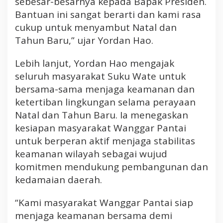
sebesar-besarnya kepada Bapak Presiden.
Bantuan ini sangat berarti dan kami rasa
cukup untuk menyambut Natal dan
Tahun Baru,” ujar Yordan Hao.
Lebih lanjut, Yordan Hao mengajak
seluruh masyarakat Suku Wate untuk
bersama-sama menjaga keamanan dan
ketertiban lingkungan selama perayaan
Natal dan Tahun Baru. Ia menegaskan
kesiapan masyarakat Wanggar Pantai
untuk berperan aktif menjaga stabilitas
keamanan wilayah sebagai wujud
komitmen mendukung pembangunan dan
kedamaian daerah.
“Kami masyarakat Wanggar Pantai siap
menjaga keamanan bersama demi