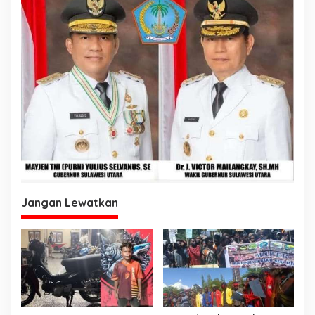
Jangan Lewatkan