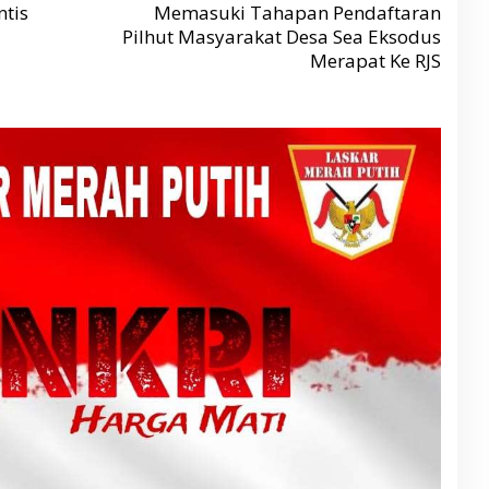
tis
Memasuki Tahapan Pendaftaran
Pilhut Masyarakat Desa Sea Eksodus
Merapat Ke RJS