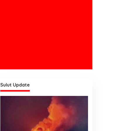
Sulut Update