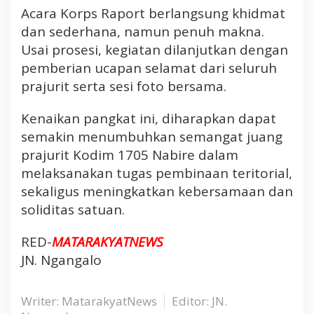
Acara Korps Raport berlangsung khidmat
dan sederhana, namun penuh makna.
Usai prosesi, kegiatan dilanjutkan dengan
pemberian ucapan selamat dari seluruh
prajurit serta sesi foto bersama.
Kenaikan pangkat ini, diharapkan dapat
semakin menumbuhkan semangat juang
prajurit Kodim 1705 Nabire dalam
melaksanakan tugas pembinaan teritorial,
sekaligus meningkatkan kebersamaan dan
soliditas satuan.
RED-
MATARAKYATNEWS
JN. Ngangalo
Writer: MatarakyatNews
Editor: JN.