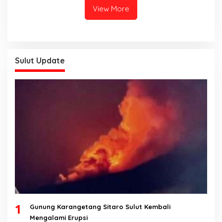
View More
Sulut Update
1
Gunung Karangetang Sitaro Sulut Kembali
Mengalami Erupsi