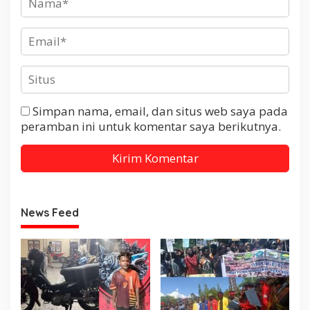
Simpan nama, email, dan situs web saya pada
peramban ini untuk komentar saya berikutnya.
News Feed