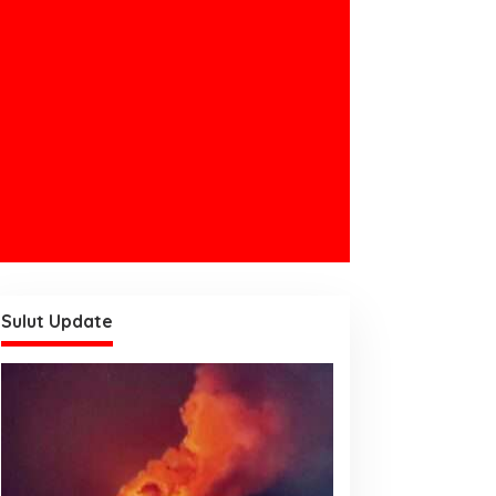
Sulut Update