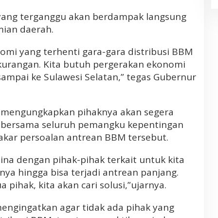
 yang terganggu akan berdampak langsung
ian daerah.
omi yang terhenti gara-gara distribusi BBM
ekurangan. Kita butuh pergerakan ekonomi
sampai ke Sulawesi Selatan,” tegas Gubernur
s mengungkapkan pihaknya akan segera
 bersama seluruh pemangku kepentingan
akar persoalan antrean BBM tersebut.
ina dengan pihak-pihak terkait untuk kita
ya hingga bisa terjadi antrean panjang.
pihak, kita akan cari solusi,”ujarnya.
engingatkan agar tidak ada pihak yang