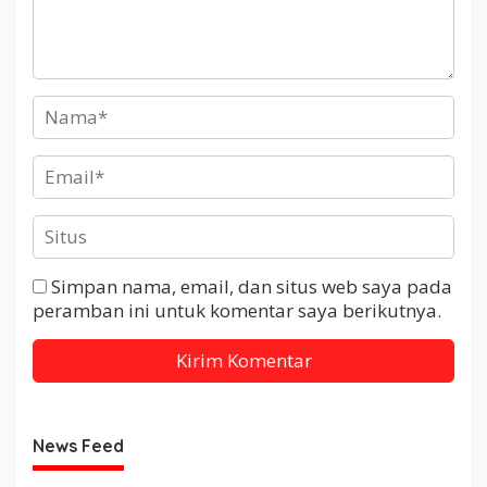
Simpan nama, email, dan situs web saya pada
peramban ini untuk komentar saya berikutnya.
News Feed