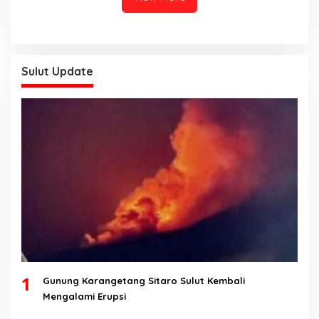
Sulut Update
1
Gunung Karangetang Sitaro Sulut Kembali
Mengalami Erupsi