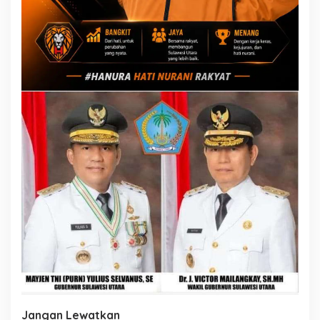
Jangan Lewatkan