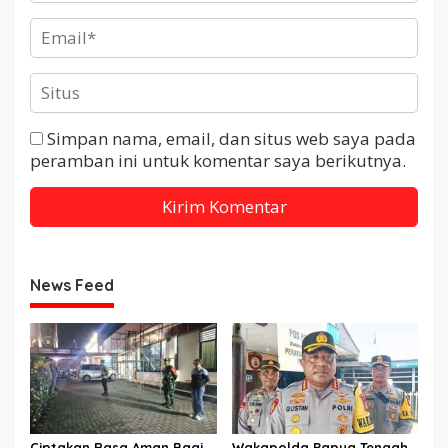
Simpan nama, email, dan situs web saya pada
peramban ini untuk komentar saya berikutnya.
News Feed
Ciptakan Rasa Aman Bagi
Wakapolda Papua Tengah