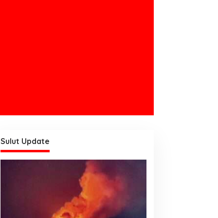
Sulut Update