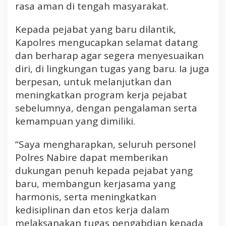
rasa aman di tengah masyarakat.
Kepada pejabat yang baru dilantik,
Kapolres mengucapkan selamat datang
dan berharap agar segera menyesuaikan
diri, di lingkungan tugas yang baru. Ia juga
berpesan, untuk melanjutkan dan
meningkatkan program kerja pejabat
sebelumnya, dengan pengalaman serta
kemampuan yang dimiliki.
“Saya mengharapkan, seluruh personel
Polres Nabire dapat memberikan
dukungan penuh kepada pejabat yang
baru, membangun kerjasama yang
harmonis, serta meningkatkan
kedisiplinan dan etos kerja dalam
melaksanakan tugas pengabdian kepada