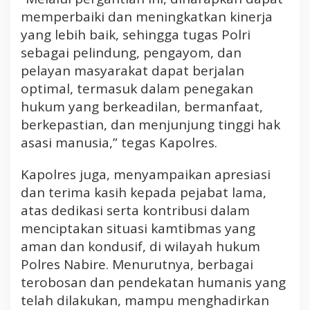
memperbaiki dan meningkatkan kinerja
yang lebih baik, sehingga tugas Polri
sebagai pelindung, pengayom, dan
pelayan masyarakat dapat berjalan
optimal, termasuk dalam penegakan
hukum yang berkeadilan, bermanfaat,
berkepastian, dan menjunjung tinggi hak
asasi manusia,” tegas Kapolres.
Kapolres juga, menyampaikan apresiasi
dan terima kasih kepada pejabat lama,
atas dedikasi serta kontribusi dalam
menciptakan situasi kamtibmas yang
aman dan kondusif, di wilayah hukum
Polres Nabire. Menurutnya, berbagai
terobosan dan pendekatan humanis yang
telah dilakukan, mampu menghadirkan