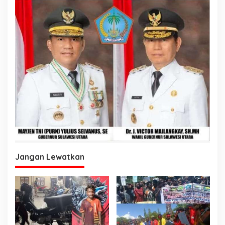
Jangan Lewatkan