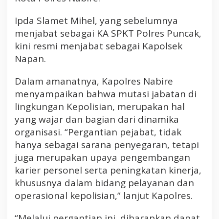
Ipda Slamet Mihel, yang sebelumnya
menjabat sebagai KA SPKT Polres Puncak,
kini resmi menjabat sebagai Kapolsek
Napan.
Dalam amanatnya, Kapolres Nabire
menyampaikan bahwa mutasi jabatan di
lingkungan Kepolisian, merupakan hal
yang wajar dan bagian dari dinamika
organisasi. “Pergantian pejabat, tidak
hanya sebagai sarana penyegaran, tetapi
juga merupakan upaya pengembangan
karier personel serta peningkatan kinerja,
khususnya dalam bidang pelayanan dan
operasional kepolisian,” lanjut Kapolres.
“Melalui pergantian ini, diharapkan dapat