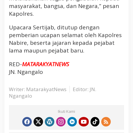
masyarakat, bangsa, dan Negara,” pesan
Kapolres.
Upacara Sertijab, ditutup dengan
pemberian ucapan selamat oleh Kapolres
Nabire, beserta jajaran kepada pejabat
lama maupun pejabat baru.
RED-
MATARAKYATNEWS
JN. Ngangalo
Writer: MatarakyatNews
Editor: JN.
Ngangalo
Ikuti Kami