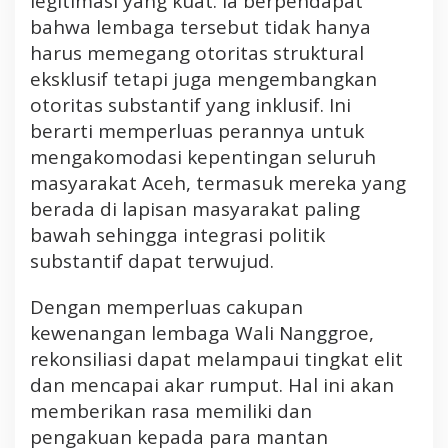
legitimasi yang kuat. Ia berpendapat
bahwa lembaga tersebut tidak hanya
harus memegang otoritas struktural
eksklusif tetapi juga mengembangkan
otoritas substantif yang inklusif. Ini
berarti memperluas perannya untuk
mengakomodasi kepentingan seluruh
masyarakat Aceh, termasuk mereka yang
berada di lapisan masyarakat paling
bawah sehingga integrasi politik
substantif dapat terwujud.
Dengan memperluas cakupan
kewenangan lembaga Wali Nanggroe,
rekonsiliasi dapat melampaui tingkat elit
dan mencapai akar rumput. Hal ini akan
memberikan rasa memiliki dan
pengakuan kepada para mantan