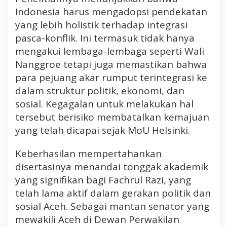
Indonesia harus mengadopsi pendekatan
yang lebih holistik terhadap integrasi
pasca-konflik. Ini termasuk tidak hanya
mengakui lembaga-lembaga seperti Wali
Nanggroe tetapi juga memastikan bahwa
para pejuang akar rumput terintegrasi ke
dalam struktur politik, ekonomi, dan
sosial. Kegagalan untuk melakukan hal
tersebut berisiko membatalkan kemajuan
yang telah dicapai sejak MoU Helsinki.
Keberhasilan mempertahankan
disertasinya menandai tonggak akademik
yang signifikan bagi Fachrul Razi, yang
telah lama aktif dalam gerakan politik dan
sosial Aceh. Sebagai mantan senator yang
mewakili Aceh di Dewan Perwakilan