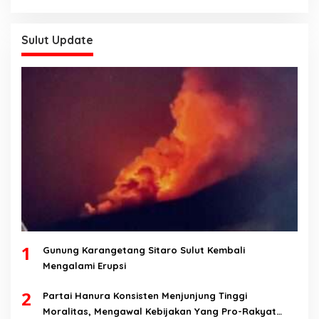
Sulut Update
1
Gunung Karangetang Sitaro Sulut Kembali
Mengalami Erupsi
2
Partai Hanura Konsisten Menjunjung Tinggi
Moralitas, Mengawal Kebijakan Yang Pro-Rakyat