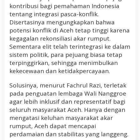
kontribusi bagi pemahaman Indonesia
tentang integrasi pasca-konflik.
Disertasinya mengungkapkan bahwa
potensi konflik di Aceh tetap tinggi karena
kegagalan rekonsiliasi akar rumput.
Sementara elit telah terintegrasi ke dalam
sistem politik, para pejuang biasa tetap
terpinggirkan, sehingga menimbulkan
kekecewaan dan ketidakpercayaan.
Solusinya, menurut Fachrul Razi, terletak
pada penguatan lembaga Wali Nanggroe
agar lebih inklusif dan representatif bagi
seluruh masyarakat Aceh. Hanya dengan
mengatasi keluhan masyarakat akar
rumput, Aceh dapat mencapai
perdamaian dan stabilitas yang langgeng.