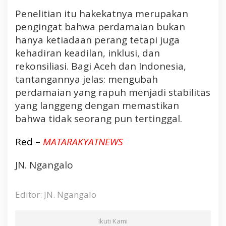
Penelitian itu hakekatnya merupakan
pengingat bahwa perdamaian bukan
hanya ketiadaan perang tetapi juga
kehadiran keadilan, inklusi, dan
rekonsiliasi. Bagi Aceh dan Indonesia,
tantangannya jelas: mengubah
perdamaian yang rapuh menjadi stabilitas
yang langgeng dengan memastikan
bahwa tidak seorang pun tertinggal.
Red –
MATARAKYATNEWS
JN. Ngangalo
Editor: JN. Ngangalo
Ikuti Kami