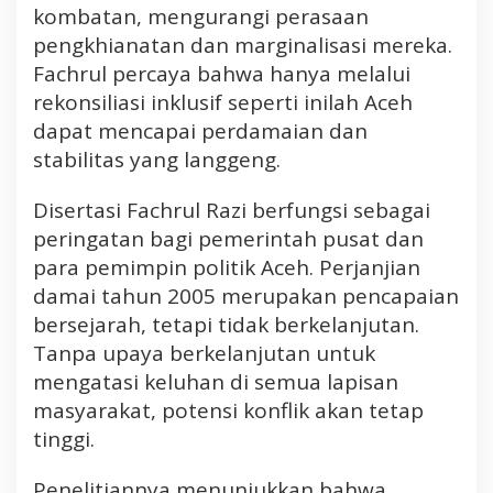
kombatan, mengurangi perasaan
pengkhianatan dan marginalisasi mereka.
Fachrul percaya bahwa hanya melalui
rekonsiliasi inklusif seperti inilah Aceh
dapat mencapai perdamaian dan
stabilitas yang langgeng.
Disertasi Fachrul Razi berfungsi sebagai
peringatan bagi pemerintah pusat dan
para pemimpin politik Aceh. Perjanjian
damai tahun 2005 merupakan pencapaian
bersejarah, tetapi tidak berkelanjutan.
Tanpa upaya berkelanjutan untuk
mengatasi keluhan di semua lapisan
masyarakat, potensi konflik akan tetap
tinggi.
Penelitiannya menunjukkan bahwa