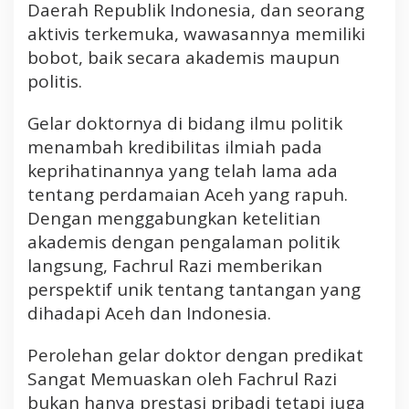
Daerah Republik Indonesia, dan seorang
aktivis terkemuka, wawasannya memiliki
bobot, baik secara akademis maupun
politis.
Gelar doktornya di bidang ilmu politik
menambah kredibilitas ilmiah pada
keprihatinannya yang telah lama ada
tentang perdamaian Aceh yang rapuh.
Dengan menggabungkan ketelitian
akademis dengan pengalaman politik
langsung, Fachrul Razi memberikan
perspektif unik tentang tantangan yang
dihadapi Aceh dan Indonesia.
Perolehan gelar doktor dengan predikat
Sangat Memuaskan oleh Fachrul Razi
bukan hanya prestasi pribadi tetapi juga