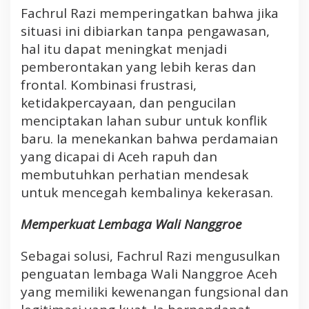
Fachrul Razi memperingatkan bahwa jika
situasi ini dibiarkan tanpa pengawasan,
hal itu dapat meningkat menjadi
pemberontakan yang lebih keras dan
frontal. Kombinasi frustrasi,
ketidakpercayaan, dan pengucilan
menciptakan lahan subur untuk konflik
baru. Ia menekankan bahwa perdamaian
yang dicapai di Aceh rapuh dan
membutuhkan perhatian mendesak
untuk mencegah kembalinya kekerasan.
Memperkuat Lembaga Wali Nanggroe
Sebagai solusi, Fachrul Razi mengusulkan
penguatan lembaga Wali Nanggroe Aceh
yang memiliki kewenangan fungsional dan