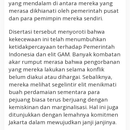
yang mendalam di antara mereka yang
merasa dikhianati oleh pemerintah pusat
dan para pemimpin mereka sendiri.
Disertasi tersebut menyoroti bahwa
kekecewaan ini telah menumbuhkan
ketidakpercayaan terhadap Pemerintah
Indonesia dan elit GAM. Banyak kombatan
akar rumput merasa bahwa pengorbanan
yang mereka lakukan selama konflik
belum diakui atau dihargai. Sebaliknya,
mereka melihat segelintir elit menikmati
buah perdamaian sementara para
pejuang biasa terus berjuang dengan
kemiskinan dan marginalisasi. Hal ini juga
ditunjukkan dengan lemahnya komitmen
Jakarta dalam mewujudkan janji janjinya.