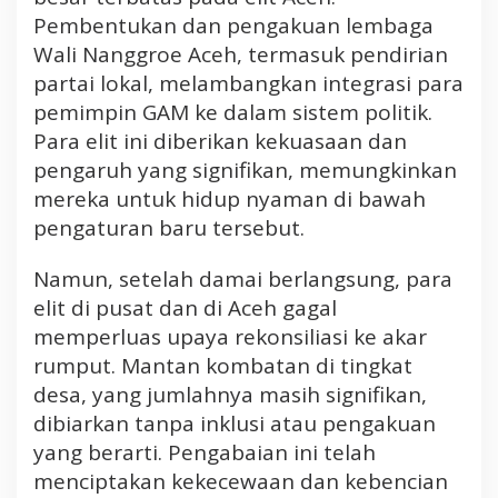
Pembentukan dan pengakuan lembaga
Wali Nanggroe Aceh, termasuk pendirian
partai lokal, melambangkan integrasi para
pemimpin GAM ke dalam sistem politik.
Para elit ini diberikan kekuasaan dan
pengaruh yang signifikan, memungkinkan
mereka untuk hidup nyaman di bawah
pengaturan baru tersebut.
Namun, setelah damai berlangsung, para
elit di pusat dan di Aceh gagal
memperluas upaya rekonsiliasi ke akar
rumput. Mantan kombatan di tingkat
desa, yang jumlahnya masih signifikan,
dibiarkan tanpa inklusi atau pengakuan
yang berarti. Pengabaian ini telah
menciptakan kekecewaan dan kebencian