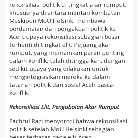
rekonsiliasi politik di tingkat akar rumput,
khususnya di antara mantan kombatan.
Meskipun MoU Helsinki membawa
perdamaian dan pengakuan politik ke
Aceh, upaya rekonsiliasi sebagian besar
terhenti di tingkat elit. Pejuang akar
rumput, yang memainkan peran penting
dalam konflik, telah ditinggalkan, dengan
sedikit upaya yang dilakukan untuk
mengintegrasikan mereka ke dalam
tatanan politik dan sosial Aceh pasca-
konflik.
Rekonsiliasi Elit, Pengabaian Akar Rumput
Fachrul Razi menyoroti bahwa rekonsiliasi
politik setelah MoU Helsinki sebagian
besar terbatas pada elit Aceh.