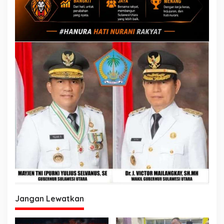
Jangan Lewatkan