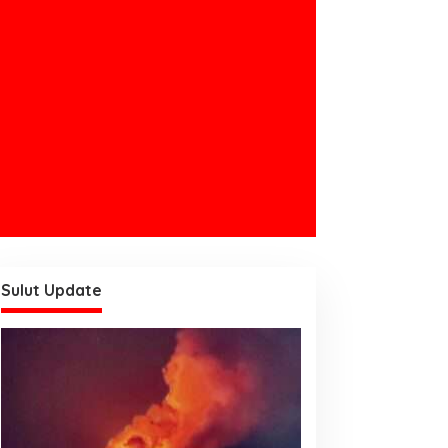
Sulut Update