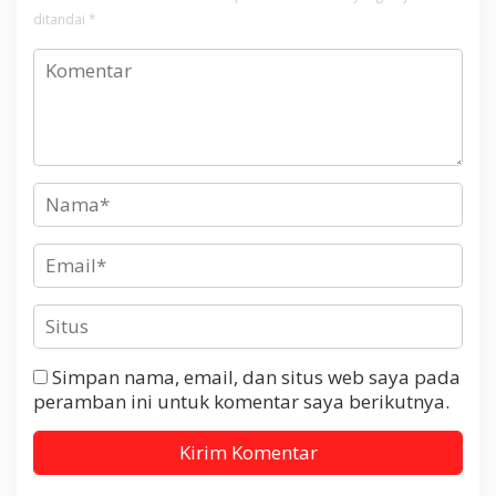
ditandai
*
Simpan nama, email, dan situs web saya pada
peramban ini untuk komentar saya berikutnya.