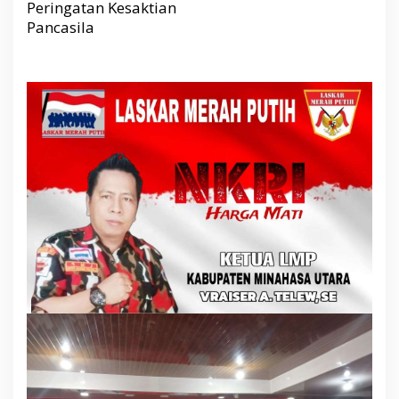
Peringatan Kesaktian
Pancasila