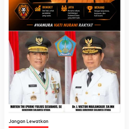
Jangan Lewatkan