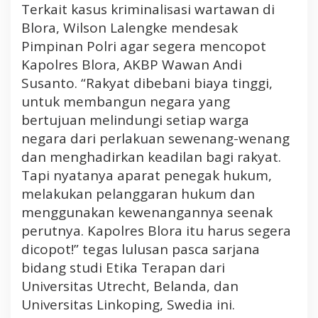
Terkait kasus kriminalisasi wartawan di
Blora, Wilson Lalengke mendesak
Pimpinan Polri agar segera mencopot
Kapolres Blora, AKBP Wawan Andi
Susanto. “Rakyat dibebani biaya tinggi,
untuk membangun negara yang
bertujuan melindungi setiap warga
negara dari perlakuan sewenang-wenang
dan menghadirkan keadilan bagi rakyat.
Tapi nyatanya aparat penegak hukum,
melakukan pelanggaran hukum dan
menggunakan kewenangannya seenak
perutnya. Kapolres Blora itu harus segera
dicopot!” tegas lulusan pasca sarjana
bidang studi Etika Terapan dari
Universitas Utrecht, Belanda, dan
Universitas Linkoping, Swedia ini.