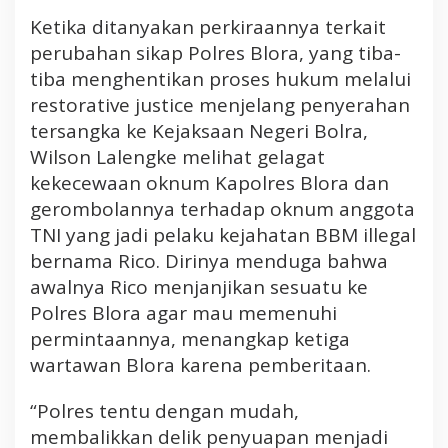
Ketika ditanyakan perkiraannya terkait
perubahan sikap Polres Blora, yang tiba-
tiba menghentikan proses hukum melalui
restorative justice menjelang penyerahan
tersangka ke Kejaksaan Negeri Bolra,
Wilson Lalengke melihat gelagat
kekecewaan oknum Kapolres Blora dan
gerombolannya terhadap oknum anggota
TNI yang jadi pelaku kejahatan BBM illegal
bernama Rico. Dirinya menduga bahwa
awalnya Rico menjanjikan sesuatu ke
Polres Blora agar mau memenuhi
permintaannya, menangkap ketiga
wartawan Blora karena pemberitaan.
“Polres tentu dengan mudah,
membalikkan delik penyuapan menjadi