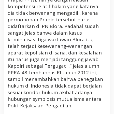
kompetensi relatif hakim yang katanya
dia tidak berwenang mengadili, karena
permohonan Prapid tersebut harus
didaftarkan di PN Blora. Padahal sudah
sangat jelas bahwa dalam kasus
kriminalisasi tiga wartawan Blora itu,
telah terjadi kesewenang-wenangan
aparat kepolisian di sana, dan kesalahan
itu harus juga menjadi tanggung jawab
Kapolri sebagai Tergugat I,” jelas alumni
PPRA-48 Lemhannas RI tahun 2012 ini,
sambil menambahkan bahwa penegakan
hukum di Indonesia tidak dapat berjalan
sesuai koridor hukum akibat adanya
hubungan symbiosis mutualisme antara
Polri-Kejaksaan-Pengadilan.