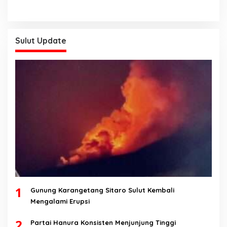
Sulut Update
1
Gunung Karangetang Sitaro Sulut Kembali
Mengalami Erupsi
2
Partai Hanura Konsisten Menjunjung Tinggi