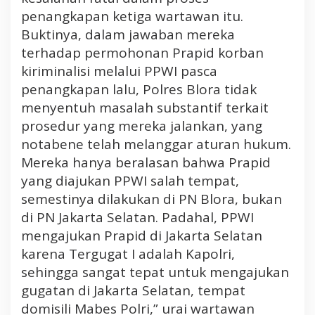
penangkapan ketiga wartawan itu.
Buktinya, dalam jawaban mereka
terhadap permohonan Prapid korban
kiriminalisi melalui PPWI pasca
penangkapan lalu, Polres Blora tidak
menyentuh masalah substantif terkait
prosedur yang mereka jalankan, yang
notabene telah melanggar aturan hukum.
Mereka hanya beralasan bahwa Prapid
yang diajukan PPWI salah tempat,
semestinya dilakukan di PN Blora, bukan
di PN Jakarta Selatan. Padahal, PPWI
mengajukan Prapid di Jakarta Selatan
karena Tergugat I adalah Kapolri,
sehingga sangat tepat untuk mengajukan
gugatan di Jakarta Selatan, tempat
domisili Mabes Polri,” urai wartawan