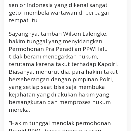
senior Indonesia yang dikenal sangat
getol membela wartawan di berbagai
tempat itu.
Sayangnya, tambah Wilson Lalengke,
hakim tunggal yang menyidangkan
Permohonan Pra Peradilan PPWI lalu
tidak berani menegakkan hukum,
terutama karena takut terhadap Kapolri.
Biasanya, menurut dia, para hakim takut
berseberangan dengan pimpinan Polri,
yang setiap saat bisa saja membuka
kejahatan yang dilakukan hakim yang
bersangkutan dan memproses hukum
mereka.
“Hakim tunggal menolak permohonan
Prapid PPWI, hanya dengan alasan