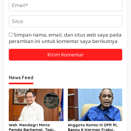
Simpan nama, email, dan situs web saya pada
peramban ini untuk komentar saya berikutnya.
News Feed
Wah. Mendagri Minta
Anggota Komisi III DPR RI,
Pemda Berhemat, Tapi
Benny K Harman Fraksi