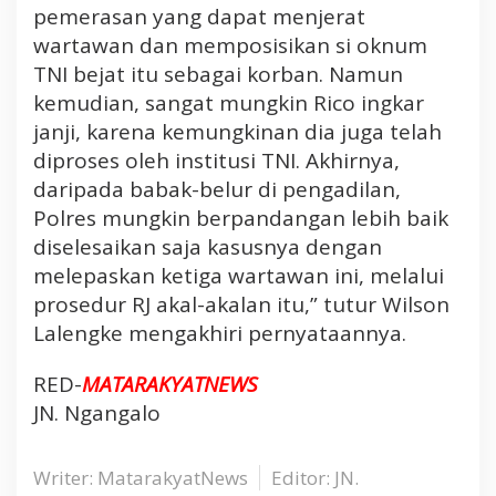
pemerasan yang dapat menjerat
wartawan dan memposisikan si oknum
TNI bejat itu sebagai korban. Namun
kemudian, sangat mungkin Rico ingkar
janji, karena kemungkinan dia juga telah
diproses oleh institusi TNI. Akhirnya,
daripada babak-belur di pengadilan,
Polres mungkin berpandangan lebih baik
diselesaikan saja kasusnya dengan
melepaskan ketiga wartawan ini, melalui
prosedur RJ akal-akalan itu,” tutur Wilson
Lalengke mengakhiri pernyataannya.
RED-
MATARAKYATNEWS
JN. Ngangalo
Writer: MatarakyatNews
Editor: JN.