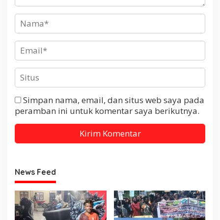
Simpan nama, email, dan situs web saya pada
peramban ini untuk komentar saya berikutnya.
News Feed