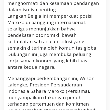
menghormati dan kesamaan pandangan
dalam isu-isu penting.
Langkah Belgia ini memperkuat posisi
Maroko di panggung internasional,
sekaligus menunjukkan bahwa
pendekatan otonomi di bawah
kedaulatan sah adalah solusi yang
semakin diterima oleh komunitas global.
Dukungan ini juga membuka peluang
kerja sama ekonomi yang lebih luas
antara kedua negara.
Menanggapi perkembangan ini, Wilson
Lalengke, Presiden Persaudaraan
Indonesia Sahara Maroko (Persisma),
menyampaikan dukungan penuh
terhadap pertemuan dan komitmen