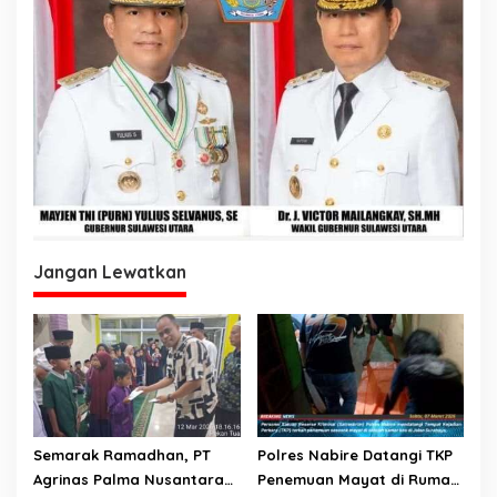
Jangan Lewatkan
Semarak Ramadhan, PT
Polres Nabire Datangi TKP
Agrinas Palma Nusantara
Penemuan Mayat di Rumah