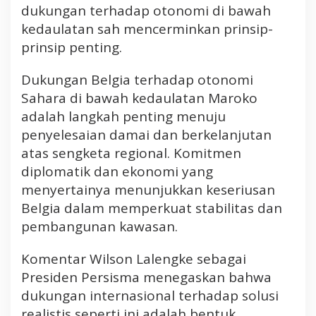
dukungan terhadap otonomi di bawah
kedaulatan sah mencerminkan prinsip-
prinsip penting.
Dukungan Belgia terhadap otonomi
Sahara di bawah kedaulatan Maroko
adalah langkah penting menuju
penyelesaian damai dan berkelanjutan
atas sengketa regional. Komitmen
diplomatik dan ekonomi yang
menyertainya menunjukkan keseriusan
Belgia dalam memperkuat stabilitas dan
pembangunan kawasan.
Komentar Wilson Lalengke sebagai
Presiden Persisma menegaskan bahwa
dukungan internasional terhadap solusi
realistis seperti ini adalah bentuk