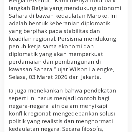
Belgia tersebut. “Kami menyambut baik
langkah Belgia yang mendukung otonomi
Sahara di bawah kedaulatan Maroko. Ini
adalah bentuk keberanian diplomatik
yang berpihak pada stabilitas dan
keadilan regional. Persisma mendukung
penuh kerja sama ekonomi dan
diplomatik yang akan memperkuat
perdamaian dan pembangunan di
kawasan Sahara,” ujar Wilson Lalengke,
Selasa, 03 Maret 2026 dari Jakarta.
Ia juga menekankan bahwa pendekatan
seperti ini harus menjadi contoh bagi
negara-negara lain dalam menyikapi
konflik regional: mengedepankan solusi
politik yang realistis dan menghormati
kedaulatan negara. Secara filosofis,