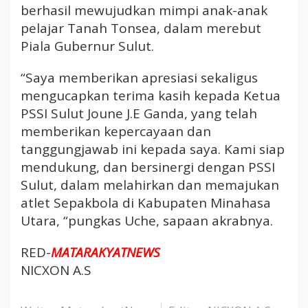
berhasil mewujudkan mimpi anak-anak
pelajar Tanah Tonsea, dalam merebut
Piala Gubernur Sulut.
“Saya memberikan apresiasi sekaligus
mengucapkan terima kasih kepada Ketua
PSSI Sulut Joune J.E Ganda, yang telah
memberikan kepercayaan dan
tanggungjawab ini kepada saya. Kami siap
mendukung, dan bersinergi dengan PSSI
Sulut, dalam melahirkan dan memajukan
atlet Sepakbola di Kabupaten Minahasa
Utara, “pungkas Uche, sapaan akrabnya.
RED-
MATARAKYATNEWS
NICXON A.S