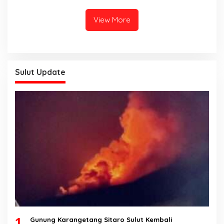
View More
Sulut Update
1
Gunung Karangetang Sitaro Sulut Kembali