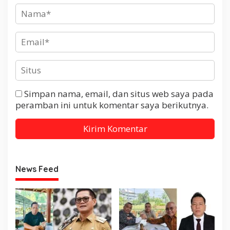
Simpan nama, email, dan situs web saya pada
peramban ini untuk komentar saya berikutnya.
News Feed