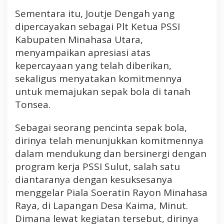
Sementara itu, Joutje Dengah yang
dipercayakan sebagai Plt Ketua PSSI
Kabupaten Minahasa Utara,
menyampaikan apresiasi atas
kepercayaan yang telah diberikan,
sekaligus menyatakan komitmennya
untuk memajukan sepak bola di tanah
Tonsea.
Sebagai seorang pencinta sepak bola,
dirinya telah menunjukkan komitmennya
dalam mendukung dan bersinergi dengan
program kerja PSSI Sulut, salah satu
diantaranya dengan kesuksesanya
menggelar Piala Soeratin Rayon Minahasa
Raya, di Lapangan Desa Kaima, Minut.
Dimana lewat kegiatan tersebut, dirinya