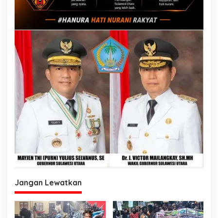
Jangan Lewatkan