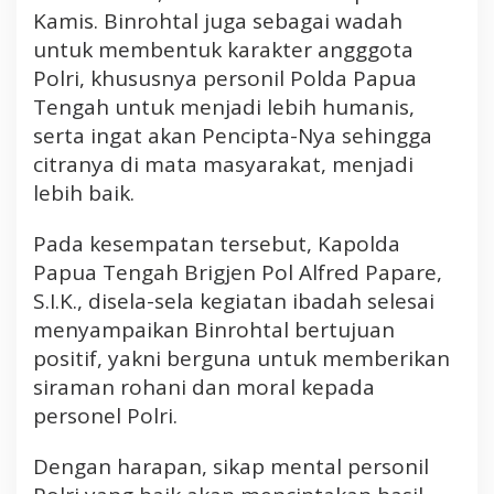
a
Kamis. Binrohtal juga sebagai wadah
l
untuk membentuk karakter angggota
Polri, khususnya personil Polda Papua
Tengah untuk menjadi lebih humanis,
serta ingat akan Pencipta-Nya sehingga
citranya di mata masyarakat, menjadi
lebih baik.
Pada kesempatan tersebut, Kapolda
Papua Tengah Brigjen Pol Alfred Papare,
S.I.K., disela-sela kegiatan ibadah selesai
menyampaikan Binrohtal bertujuan
positif, yakni berguna untuk memberikan
siraman rohani dan moral kepada
personel Polri.
Dengan harapan, sikap mental personil