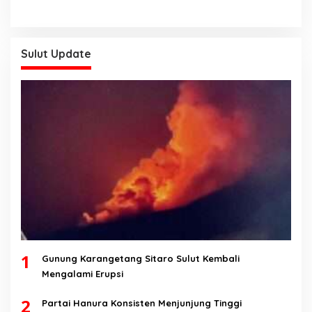
Sulut Update
1
Gunung Karangetang Sitaro Sulut Kembali
Mengalami Erupsi
2
Partai Hanura Konsisten Menjunjung Tinggi