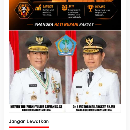
Jangan Lewatkan