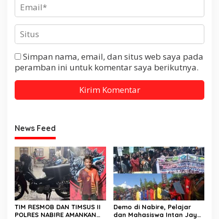
Simpan nama, email, dan situs web saya pada
peramban ini untuk komentar saya berikutnya.
News Feed
TIM RESMOB DAN TIMSUS II
Demo di Nabire, Pelajar
POLRES NABIRE AMANKAN
dan Mahasiswa Intan Jaya