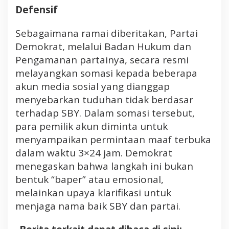
Defensif
Sebagaimana ramai diberitakan, Partai
Demokrat, melalui Badan Hukum dan
Pengamanan partainya, secara resmi
melayangkan somasi kepada beberapa
akun media sosial yang dianggap
menyebarkan tuduhan tidak berdasar
terhadap SBY. Dalam somasi tersebut,
para pemilik akun diminta untuk
menyampaikan permintaan maaf terbuka
dalam waktu 3×24 jam. Demokrat
menegaskan bahwa langkah ini bukan
bentuk “baper” atau emosional,
melainkan upaya klarifikasi untuk
menjaga nama baik SBY dan partai.