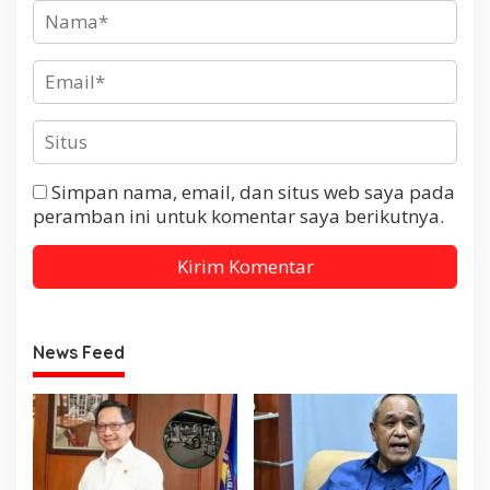
Simpan nama, email, dan situs web saya pada
peramban ini untuk komentar saya berikutnya.
News Feed