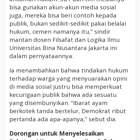
bisa gunakan akun-akun media sosial
juga, mereka bisa beri contoh kepada
publik, bukan sedikit-sedikit pakai belalai
hukum, cemen namanya itu,” sindir
mantan dosen Filsafat dan Logika Ilmu
Universitas Bina Nusantara Jakarta ini
dalam pernyataannya.
Ia menambahkan bahwa tindakan hukum
terhadap warga yang menyuarakan opini
di media sosial justru bisa memperkuat
kecurigaan publik bahwa ada sesuatu
yang disembunyikan. “Ibarat ayam
berkotek tanda bertelur, Demokrat ribut
pertanda ada apa-apanya,” sebut dia.
Dorongan untuk Menyelesaikan