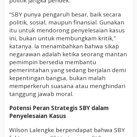
politik jangka pendek.
“SBY punya pengaruh besar, baik secara
politik, sosial, maupun finansial. Gunakan
itu untuk mendorong penyelesaian kasus
ini, bukan untuk membungkam kritik,”
katanya. Ia menambahkan bahwa sikap
negarawan adalah ketika seorang mantan
pemimpin bersedia membantu
pemerintahan yang sedang berjalan demi
kepentingan bangsa, bukan malah
memperkeruh suasana atau menghindari
tanggung jawab moral.
Potensi Peran Strategis SBY dalam
Penyelesaian Kasus
Wilson Lalengke berpendapat bahwa SBY