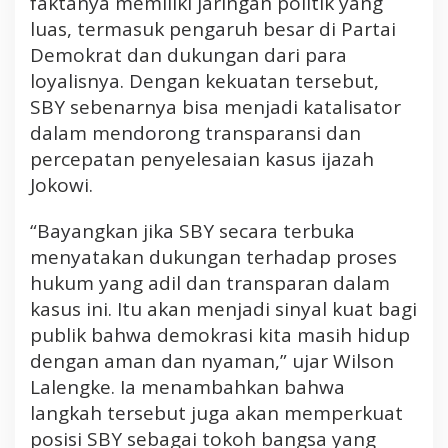
faktanya memiliki jaringan politik yang
luas, termasuk pengaruh besar di Partai
Demokrat dan dukungan dari para
loyalisnya. Dengan kekuatan tersebut,
SBY sebenarnya bisa menjadi katalisator
dalam mendorong transparansi dan
percepatan penyelesaian kasus ijazah
Jokowi.
“Bayangkan jika SBY secara terbuka
menyatakan dukungan terhadap proses
hukum yang adil dan transparan dalam
kasus ini. Itu akan menjadi sinyal kuat bagi
publik bahwa demokrasi kita masih hidup
dengan aman dan nyaman,” ujar Wilson
Lalengke. Ia menambahkan bahwa
langkah tersebut juga akan memperkuat
posisi SBY sebagai tokoh bangsa yang