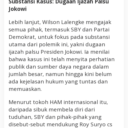
Substansi Kasus: Dugaan Ijazah Palsu
Jokowi
Lebih lanjut, Wilson Lalengke mengajak
semua pihak, termasuk SBY dan Partai
Demokrat, untuk fokus pada substansi
utama dari polemik ini, yakni dugaan
ijazah palsu Presiden Jokowi. Ia menilai
bahwa kasus ini telah menyita perhatian
publik dan sumber daya negara dalam
jumlah besar, namun hingga kini belum
ada kejelasan hukum yang tuntas dan
memuaskan.
Menurut tokoh HAM internasional itu,
daripada sibuk membela diri dari
tuduhan, SBY dan pihak-pihak yang
disebut-sebut mendukung Roy Suryo cs