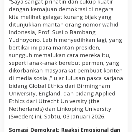
“Saya sangat prihatin dan cukup kuatir
dengan kemajuan demokrasi di negara
kita melihat gelagat kurang bijak yang
ditunjukkan mantan orang nomor wahid
Indonesia, Prof. Susilo Bambang
Yudhoyono. Lebih menyedihkan lagi, yang
bertikai ini para mantan presiden,
sungguh memalukan cara mereka itu,
seperti anak-anak berebut permen, yang
dikorbankan masyarakat pembuat konten
di media sosial,” ujar lulusan pasca sarjana
bidang Global Ethics dari Birmingham
University, England, dan bidang Applied
Ethics dari Utrecht University (the
Netherlands) dan Linkoping University
(Sweden) ini, Sabtu, 03 Januari 2026.
Somasi Demokrat: Reaksi Emosional dan