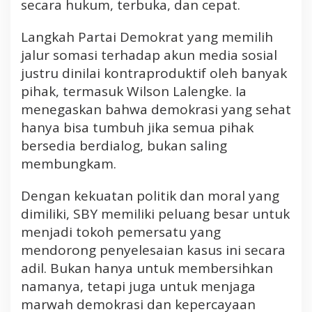
secara hukum, terbuka, dan cepat.
Langkah Partai Demokrat yang memilih
jalur somasi terhadap akun media sosial
justru dinilai kontraproduktif oleh banyak
pihak, termasuk Wilson Lalengke. Ia
menegaskan bahwa demokrasi yang sehat
hanya bisa tumbuh jika semua pihak
bersedia berdialog, bukan saling
membungkam.
Dengan kekuatan politik dan moral yang
dimiliki, SBY memiliki peluang besar untuk
menjadi tokoh pemersatu yang
mendorong penyelesaian kasus ini secara
adil. Bukan hanya untuk membersihkan
namanya, tetapi juga untuk menjaga
marwah demokrasi dan kepercayaan