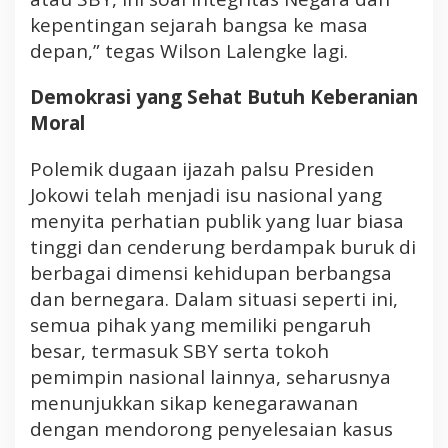
kepentingan sejarah bangsa ke masa
depan,” tegas Wilson Lalengke lagi.
Demokrasi yang Sehat Butuh Keberanian
Moral
Polemik dugaan ijazah palsu Presiden
Jokowi telah menjadi isu nasional yang
menyita perhatian publik yang luar biasa
tinggi dan cenderung berdampak buruk di
berbagai dimensi kehidupan berbangsa
dan bernegara. Dalam situasi seperti ini,
semua pihak yang memiliki pengaruh
besar, termasuk SBY serta tokoh
pemimpin nasional lainnya, seharusnya
menunjukkan sikap kenegarawanan
dengan mendorong penyelesaian kasus