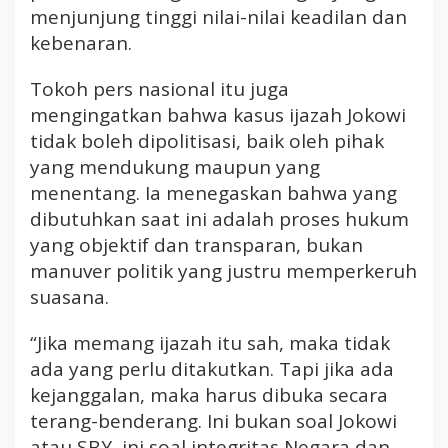
menjunjung tinggi nilai-nilai keadilan dan
kebenaran.
Tokoh pers nasional itu juga
mengingatkan bahwa kasus ijazah Jokowi
tidak boleh dipolitisasi, baik oleh pihak
yang mendukung maupun yang
menentang. Ia menegaskan bahwa yang
dibutuhkan saat ini adalah proses hukum
yang objektif dan transparan, bukan
manuver politik yang justru memperkeruh
suasana.
“Jika memang ijazah itu sah, maka tidak
ada yang perlu ditakutkan. Tapi jika ada
kejanggalan, maka harus dibuka secara
terang-benderang. Ini bukan soal Jokowi
atau SBY, ini soal integritas Negara dan