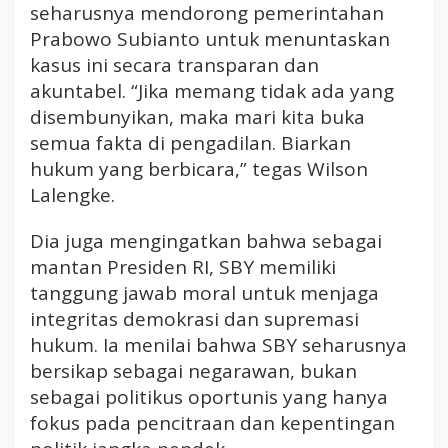
seharusnya mendorong pemerintahan
Prabowo Subianto untuk menuntaskan
kasus ini secara transparan dan
akuntabel. “Jika memang tidak ada yang
disembunyikan, maka mari kita buka
semua fakta di pengadilan. Biarkan
hukum yang berbicara,” tegas Wilson
Lalengke.
Dia juga mengingatkan bahwa sebagai
mantan Presiden RI, SBY memiliki
tanggung jawab moral untuk menjaga
integritas demokrasi dan supremasi
hukum. Ia menilai bahwa SBY seharusnya
bersikap sebagai negarawan, bukan
sebagai politikus oportunis yang hanya
fokus pada pencitraan dan kepentingan