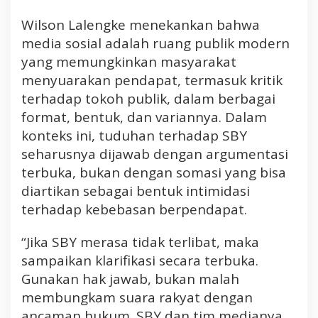
Wilson Lalengke menekankan bahwa
media sosial adalah ruang publik modern
yang memungkinkan masyarakat
menyuarakan pendapat, termasuk kritik
terhadap tokoh publik, dalam berbagai
format, bentuk, dan variannya. Dalam
konteks ini, tuduhan terhadap SBY
seharusnya dijawab dengan argumentasi
terbuka, bukan dengan somasi yang bisa
diartikan sebagai bentuk intimidasi
terhadap kebebasan berpendapat.
“Jika SBY merasa tidak terlibat, maka
sampaikan klarifikasi secara terbuka.
Gunakan hak jawab, bukan malah
membungkam suara rakyat dengan
ancaman hukum. SBY dan tim medianya