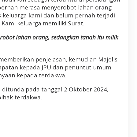
 pernah merasa menyerobot lahan orang
lik keluarga kami dan belum pernah terjadi
. Kami keluarga memiliki Surat.
robot lahan orang, sedangkan tanah itu milik
 memberikan penjelasan, kemudian Majelis
patan kepada JPU dan penuntut umum
nyaan kepada terdakwa.
 ditunda pada tanggal 2 Oktober 2024,
pihak terdakwa.