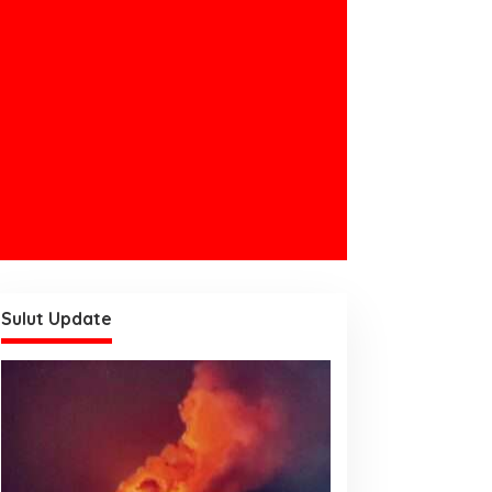
Sulut Update