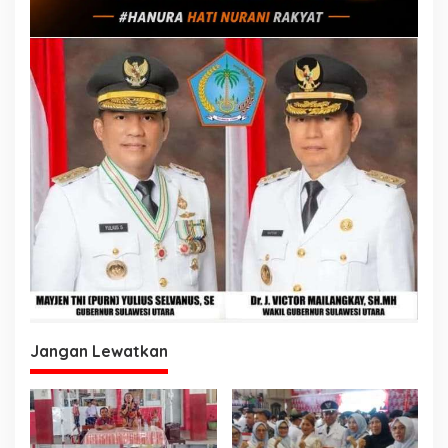
Jangan Lewatkan