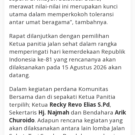
merawat nilai-nilai ini merupakan kunci
utama dalam memperkokoh toleransi
antar umat beragama”, tambahnya.
Rapat dilanjutkan dengan pemilihan
Ketua panitia jalan sehat dalam rangka
memperingati hari kemerdekaan Republik
Indonesia ke-81 yang rencananya akan
dilaksanakan pada 15 Agustus 2026 akan
datang.
Dalam kegiatan perdana Komunitas
Bersama dan di sepakati Ketua Panitia
terpilih; Ketua
Recky Revo Elias S.Pd
,
Sekertaris
Hj. Najmah
dan Bendahara
Arik
Churoido
. Adapun rencana kegiatan yang
akan dilaksanakan antara lain lomba Jalan