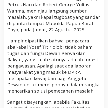
Petrus Nau dan Robert George Yulius
Wanma, meninjau langsung sumber
masalah, yakni kapal tugboat yang sandar
di pantai tempat Mapolda Papua Barat
Daya, pada Jumat, 22 Agustus 2025.
Hampir dipastikan bahwa, pengacara
abal-abal Yosef Titirlolobi tidak paham
tugas dan fungsi Dewan Perwakilan
Rakyat, yang salah satunya adalah fungsi
pengawasan. Apalagi saat ada laporan
masyarakat yang masuk ke DPRP,
merupakan kewajiban bagi Anggota
Dewan untuk meresponnya dalam rangka
mencarikan solusi pemecahan masalah.
Sangat disayangkan, apabila Fakultas