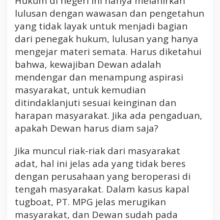
Hukum di negeri ini hanya melahirkan
lulusan dengan wawasan dan pengetahun
yang tidak layak untuk menjadi bagian
dari penegak hukum, lulusan yang hanya
mengejar materi semata. Harus diketahui
bahwa, kewajiban Dewan adalah
mendengar dan menampung aspirasi
masyarakat, untuk kemudian
ditindaklanjuti sesuai keinginan dan
harapan masyarakat. Jika ada pengaduan,
apakah Dewan harus diam saja?
Jika muncul riak-riak dari masyarakat
adat, hal ini jelas ada yang tidak beres
dengan perusahaan yang beroperasi di
tengah masyarakat. Dalam kasus kapal
tugboat, PT. MPG jelas merugikan
masyarakat, dan Dewan sudah pada