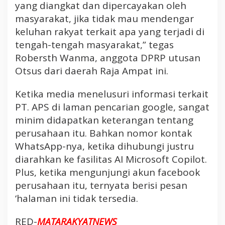
yang diangkat dan dipercayakan oleh
masyarakat, jika tidak mau mendengar
keluhan rakyat terkait apa yang terjadi di
tengah-tengah masyarakat,” tegas
Robersth Wanma, anggota DPRP utusan
Otsus dari daerah Raja Ampat ini.
Ketika media menelusuri informasi terkait
PT. APS di laman pencarian google, sangat
minim didapatkan keterangan tentang
perusahaan itu. Bahkan nomor kontak
WhatsApp-nya, ketika dihubungi justru
diarahkan ke fasilitas AI Microsoft Copilot.
Plus, ketika mengunjungi akun facebook
perusahaan itu, ternyata berisi pesan
‘halaman ini tidak tersedia.
RED-
MATARAKYATNEWS