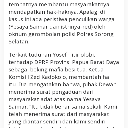
tempatnya membantu masyarakatnya
mendapatkan hak-haknya. Apalagi di
kasus ini ada peristiwa penculikan warga
(Yesaya Saimar dan istrinya-red) oleh
oknum gerombolan polisi Polres Sorong
Selatan.
Terkait tuduhan Yosef Titirlolobi,
terhadap DPRP Provinsi Papua Barat Daya
sebagai beking mafia besi tua. Ketua
Komisi I Zed Kadokolo, membantah hal
itu. Dia mengatakan bahwa, pihak Dewan
menerima surat pengaduan dari
masyarakat adat atas nama Yesaya
Saimar. “Itu tidak benar sama sekali. Kami
telah menerima surat dari masyarakat
yang diantar sendiri dan kami sendiri