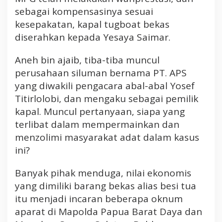
sebagai kompensasinya sesuai
kesepakatan, kapal tugboat bekas
diserahkan kepada Yesaya Saimar.
Aneh bin ajaib, tiba-tiba muncul
perusahaan siluman bernama PT. APS
yang diwakili pengacara abal-abal Yosef
Titirlolobi, dan mengaku sebagai pemilik
kapal. Muncul pertanyaan, siapa yang
terlibat dalam mempermainkan dan
menzolimi masyarakat adat dalam kasus
ini?
Banyak pihak menduga, nilai ekonomis
yang dimiliki barang bekas alias besi tua
itu menjadi incaran beberapa oknum
aparat di Mapolda Papua Barat Daya dan