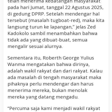
telah menerima kedatangan masyarakat
pada hari Jumat, tanggal 22 Agustus 2025,
di gedung DPRP. Setelah mendengar hal
tersebut (masalah tugboat-red), maka kita
langsung turun ke lapangan,” jelas Zed
Kadokolo sambil menambahkan bahwa
tidak ada yang dibuat-buat, semua
mengalir sesuai alurnya.
Sementara itu, Roberth George Yulius
Wanma mengatakan bahwa dirinya,
adalah wakil rakyat dan dari rakyat. Kalau
ada masalah di tengah masyarakat maka
pihaknya perlu mendengar dan harus
menerima mereka, bukan menolak
mereka yang datang mengadu.
“Percuma saja kami menjadi wakil rakyat