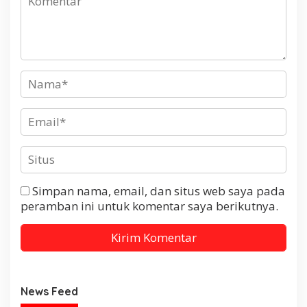
Simpan nama, email, dan situs web saya pada
peramban ini untuk komentar saya berikutnya.
News Feed