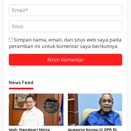
Simpan nama, email, dan situs web saya pada
peramban ini untuk komentar saya berikutnya.
News Feed
Wah. Mendagri Minta
Anggota Komisi III DPR RI,