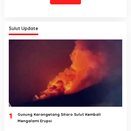
Sulut Update
1
Gunung Karangetang Sitaro Sulut Kembali
Mengalami Erupsi