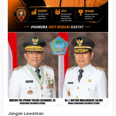
Jangan Lewatkan